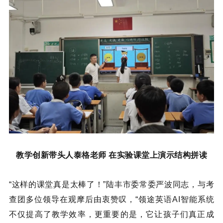
教学创新带头人泰格老师 在实验课堂上演示结构拼读
“这样的课堂真是太棒了！”陆丰市委常委严波同志，与考
查团多位领导在观摩后由衷赞叹，“领途英语AI智能系统
不仅提高了教学效率，更重要的是，它让孩子们真正成