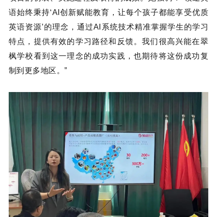
语始终秉持‘AI创新赋能教育，让每个孩子都能享受优质
英语资源’的理念，通过AI系统技术精准掌握学生的学习
特点，提供有效的学习路径和反馈。我们很高兴能在翠
枫学校看到这一理念的成功实践，也期待将这份成功复
制到更多地区。”