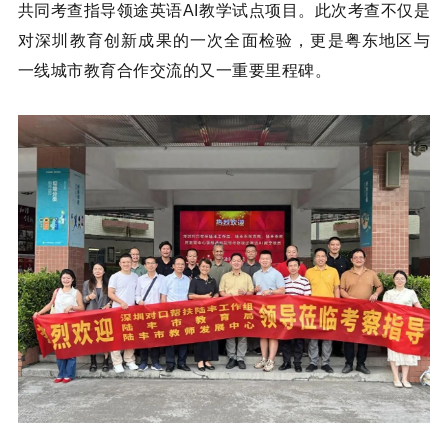
共同考查指导领途英语AI教学试点项目。此次考查不仅是
对深圳教育创新成果的一次全面检验，更是粤东地区与
一线城市教育合作交流的又一重要里程碑。