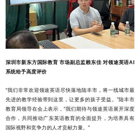
深圳市新东方国际教育 市场副总监赖东佳 对领途英语AI
系统给予高度评价
“我们非常欢迎领途英语尽快落地陆丰市，将一线城市最
先进的教学经验带到这里，让更多的孩子受益。”陆丰市
教育局领导在会上表示，“我们期待与领途英语展开深度
合作，共同推动广东英语教育的全面提升，为培养具有
国际视野和竞争力的人才贡献力量。”