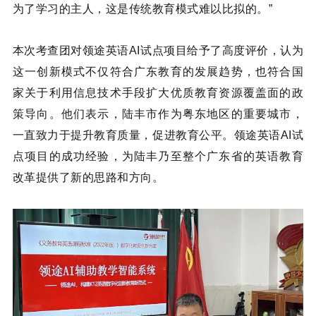
为了学习的主人，这是传统教育模式难以比拟的。”
本次考查团对领途英语AI试点项目给予了高度评价，认为
这一创新模式不仅符合广东教育的发展趋势，也符合国
家关于利用信息技术手段扩大优质教育资源覆盖面的政
策导向。他们表示，陆丰市作为粤东地区的重要城市，
一直致力于提升教育质量，促进教育公平。领途英语AI试
点项目的成功经验，为陆丰乃至整个广东省的英语教育
改革提供了新的思路和方向。