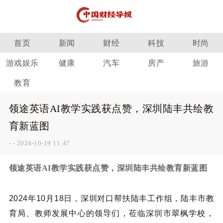
首页
新闻
财经
科技
时尚
游戏娱乐
健康
汽车
房产
旅游
教育
领途英语AI教学实践获点赞，深圳陆丰共绘教
育新蓝图
-
-
2024-10-19 11:47
领途英语AI教学实践获点赞，深圳陆丰共绘教育新蓝图
2024年10月18日，深圳对口帮扶陆丰工作组，陆丰市教
育局、教师发展中心的领导们，莅临深圳市翠枫学校，