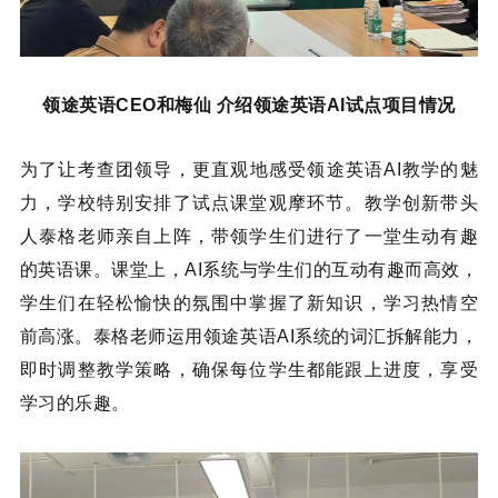
领途英语CEO和梅仙 介绍领途英语AI试点项目情况
为了让考查团领导，更直观地感受领途英语AI教学的魅
力，学校特别安排了试点课堂观摩环节。教学创新带头
人泰格老师亲自上阵，带领学生们进行了一堂生动有趣
的英语课。课堂上，AI系统与学生们的互动有趣而高效，
学生们在轻松愉快的氛围中掌握了新知识，学习热情空
前高涨。泰格老师运用领途英语AI系统的词汇拆解能力，
即时调整教学策略，确保每位学生都能跟上进度，享受
学习的乐趣。