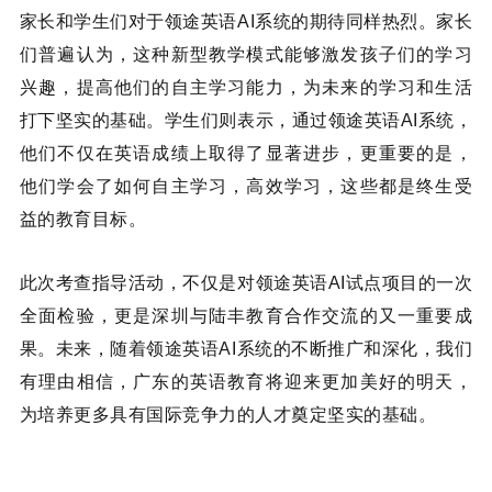
家长和学生们对于领途英语AI系统的期待同样热烈。家长
们普遍认为，这种新型教学模式能够激发孩子们的学习
兴趣，提高他们的自主学习能力，为未来的学习和生活
打下坚实的基础。学生们则表示，通过领途英语AI系统，
他们不仅在英语成绩上取得了显著进步，更重要的是，
他们学会了如何自主学习，高效学习，这些都是终生受
益的教育目标。
此次考查指导活动，不仅是对领途英语AI试点项目的一次
全面检验，更是深圳与陆丰教育合作交流的又一重要成
果。未来，随着领途英语AI系统的不断推广和深化，我们
有理由相信，广东的英语教育将迎来更加美好的明天，
为培养更多具有国际竞争力的人才奠定坚实的基础。