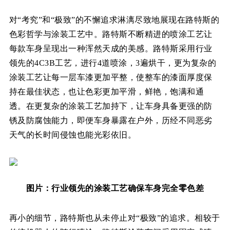
对“考究”和“极致”的不懈追求淋漓尽致地展现在路特斯的
色彩哲学与涂装工艺中。路特斯不断精进的喷涂工艺让
每款车身呈现出一种浑然天成的美感。路特斯采用行业
领先的4C3B工艺，进行4道喷涂，3遍烘干，更为复杂的
涂装工艺让每一层车漆更加平整，使整车的漆面厚度保
持在最佳状态，也让色彩更加平滑，鲜艳，饱满和通
透。在更复杂的涂装工艺加持下，让车身具备更强的防
锈及防腐蚀能力，即便车身暴露在户外，历经不同恶劣
天气的长时间侵蚀也能光彩依旧。
图片：行业领先的涂装工艺确保车身完全零色差
再小的细节，路特斯也从未停止对“极致”的追求。相较于