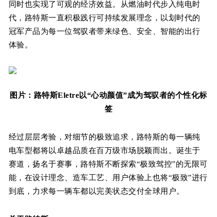
同时也实现了可观的经济效益。从燃油时代步入纯电时
代，路特斯一直积极践行可持续发展理念，以划时代的
冠军产品为每一位驾驭者带来绿色、安全、智能的出行
体验。
图片：路特斯Ele
tre
以“心动颜值”成为驾驭者的个性化标
签
经过层层考验，对细节的极致追求，路特斯的每一辆纯
电车型都将以卓越品质在百万级市场脱颖而出。诞生于
赛道，扬名于赛事，路特斯不断探索“极致驾控”的无限可
能，在设计理念、造车工艺、用户体验上也将“极致”进行
到底，力求每一辆车都以完美状态交付全球用户。