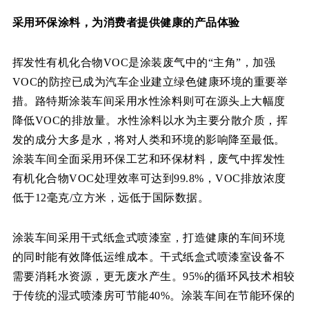
采用环保涂料，为消费者提供健康的产品体验
挥发性有机化合物VOC是涂装废气中的“主角”，加强
VOC的防控已成为汽车企业建立绿色健康环境的重要举
措。路特斯涂装车间采用水性涂料则可在源头上大幅度
降低VOC的排放量。水性涂料以水为主要分散介质，挥
发的成分大多是水，将对人类和环境的影响降至最低。
涂装车间全面采用环保工艺和环保材料，废气中挥发性
有机化合物VOC处理效率可达到99.8%，VOC排放浓度
低于12毫克/立方米，远低于国际数据。
涂装车间采用干式纸盒式喷漆室，打造健康的车间环境
的同时能有效降低运维成本。干式纸盒式喷漆室设备不
需要消耗水资源，更无废水产生。95%的循环风技术相较
于传统的湿式喷漆房可节能40%。涂装车间在节能环保的