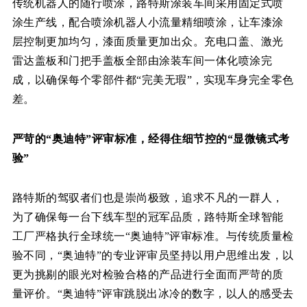
传统机器人的随行喷涂，路特斯涂装车间采用固定式喷
涂生产线，配合喷涂机器人小流量精细喷涂，让车漆涂
层控制更加均匀，漆面质量更加出众。充电口盖、激光
雷达盖板和门把手盖板全部由涂装车间一体化喷涂完
成，以确保每个零部件都“完美无瑕”，实现车身完全零色
差。
严苛的“奥迪特”评审标准，经得住细节控的“
显微镜式考
验
”
路特斯的驾驭者们也是崇尚极致，追求不凡的一群人，
为了确保每一台下线车型的冠军品质，路特斯全球智能
工厂严格执行全球统一“奥迪特”评审标准。与传统质量检
验不同，“奥迪特”的专业评审员坚持以用户思维出发，以
更为挑剔的眼光对检验合格的产品进行全面而严苛的质
量评价。“奥迪特”评审跳脱出冰冷的数字，以人的感受去