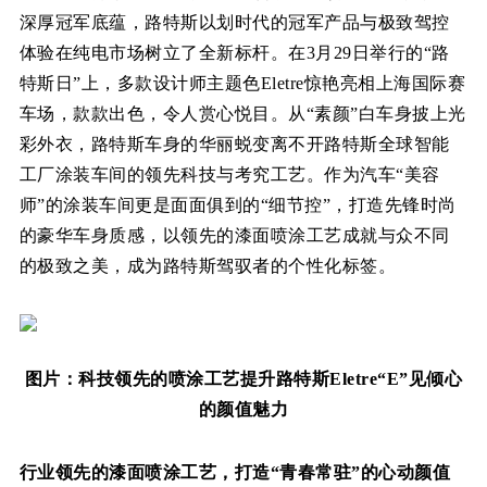
深厚冠军底蕴，路特斯以划时代的冠军产品与极致驾控
体验在纯电市场树立了全新标杆。在3月29日举行的“路
特斯日”上，多款设计师主题色Eletre惊艳亮相上海国际赛
车场，款款出色，令人赏心悦目。从“素颜”白车身披上光
彩外衣，路特斯车身的华丽蜕变离不开路特斯全球智能
工厂涂装车间的领先科技与考究工艺。作为汽车“美容
师”的涂装车间更是面面俱到的“细节控”，打造先锋时尚
的豪华车身质感，以领先的漆面喷涂工艺成就与众不同
的极致之美，成为路特斯驾驭者的个性化标签。
图片：科技领先的喷涂工艺提升路特斯Eletre“E”见倾心
的颜值魅力
行业领先的
漆面喷涂工艺
，
打造
“青春常驻”的心动颜值