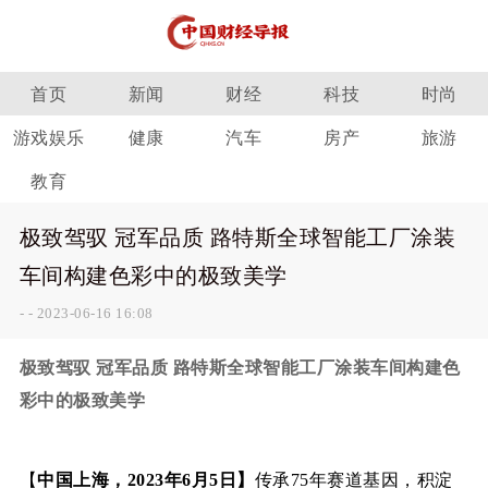
首页
新闻
财经
科技
时尚
游戏娱乐
健康
汽车
房产
旅游
教育
极致驾驭 冠军品质 路特斯全球智能工厂涂装
车间构建色彩中的极致美学
-
-
2023-06-16 16:08
极致驾驭 冠军品质 路特斯全球智能工厂涂装车间构建色
彩中的极致美学
【
中国
上海
，2023年6月
5
日
】
传承75年赛道基因，积淀