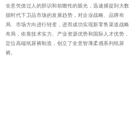
全意凭借过人的胆识和前瞻性的眼光，迅速捕捉到大数
据时代下卫品市场的发展趋势，对企业战略、品牌布
局、市场方向进行转变，进而成功实现新零售渠道战略
布局，依靠技术实力、产业资源优势和国际人才优势，
定位高端纸尿裤制造，创立了全意智薄柔感系列纸尿
裤。