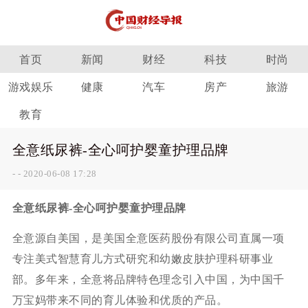
首页
新闻
财经
科技
时尚
游戏娱乐
健康
汽车
房产
旅游
教育
全意纸尿裤-全心呵护婴童护理品牌
-
-
2020-06-08 17:28
全意纸尿裤-全心呵护婴童护理品牌
全意源自美国，是美国全意医药股份有限公司直属一项
专注美式智慧育儿方式研究和幼嫩皮肤护理科研事业
部。多年来，全意将品牌特色理念引入中国，为中国千
万宝妈带来不同的育儿体验和优质的产品。