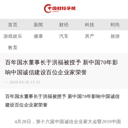
首页
新闻
财经
科技
时尚
游戏娱乐
健康
汽车
房产
旅游
教育
百年国水董事长于洪福被授予 新中国70年影
响中国诚信建设百位企业家荣誉
-
-
2019-05-10 15:15
百年国水董事长于洪福被授予 新中国70年影响中国诚信
建设百位企业家荣誉
4月28日，第十六届中国诚信企业家大会暨2019中国