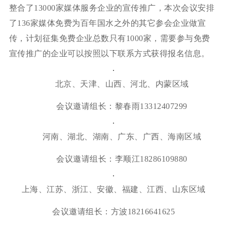
整合了13000家媒体服务企业的宣传推广，本次会议安排
了136家媒体免费为百年国水之外的其它参会企业做宣
传，计划征集免费企业总数只有1000家，需要参与免费
宣传推广的企业可以按照以下联系方式获得报名信息。
北京、天津、山西、河北、内蒙区域
会议邀请组长：黎春雨13312407299
河南、湖北、湖南、广东、广西、海南区域
会议邀请组长：李顺江18286109880
上海、江苏、浙江、安徽、福建、江西、山东区域
会议邀请组长：方波18216641625